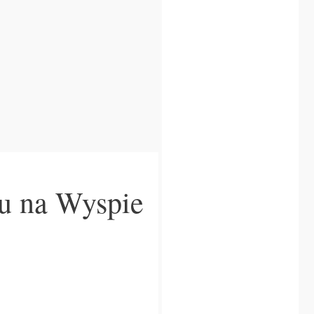
u na Wyspie