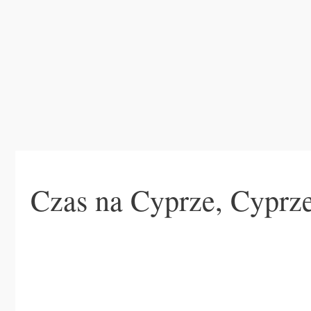
Czas na Cyprze, Cyprz