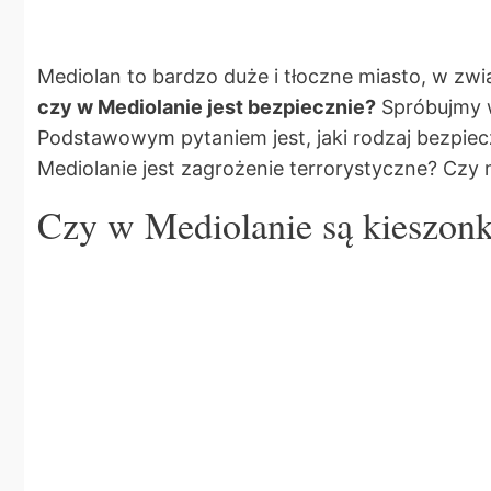
Mediolan to bardzo duże i tłoczne miasto, w zw
czy w Mediolanie jest bezpiecznie?
Spróbujmy w
Podstawowym pytaniem jest, jaki rodzaj bezpi
Mediolanie jest zagrożenie terrorystyczne? Czy
Czy w Mediolanie są kieszon