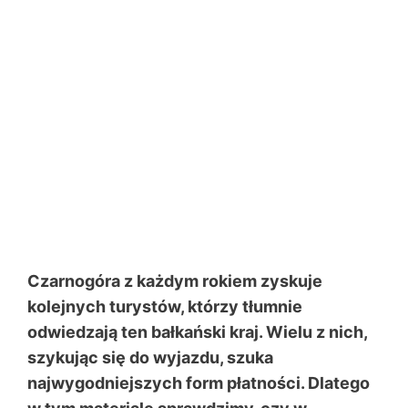
Czarnogóra z każdym rokiem zyskuje
kolejnych turystów, którzy tłumnie
odwiedzają ten bałkański kraj. Wielu z nich,
szykując się do wyjazdu, szuka
najwygodniejszych form płatności. Dlatego