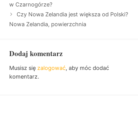
w Czarnogórze?
Czy Nowa Zelandia jest większa od Polski?
Nowa Zelandia, powierzchnia
Dodaj komentarz
Musisz się
zalogować
, aby móc dodać
komentarz.