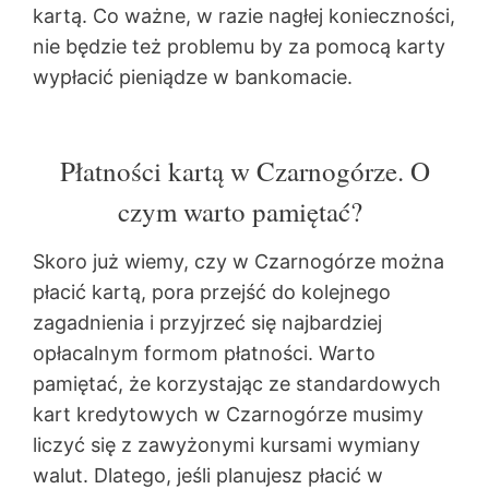
kartą. Co ważne, w razie nagłej konieczności,
nie będzie też problemu by za pomocą karty
wypłacić pieniądze w bankomacie.
Płatności kartą w Czarnogórze. O
czym warto pamiętać?
Skoro już wiemy, czy w Czarnogórze można
płacić kartą, pora przejść do kolejnego
zagadnienia i przyjrzeć się najbardziej
opłacalnym formom płatności. Warto
pamiętać, że korzystając ze standardowych
kart kredytowych w Czarnogórze musimy
liczyć się z zawyżonymi kursami wymiany
walut. Dlatego, jeśli planujesz płacić w