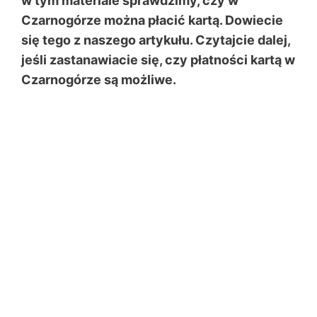
w tym materiale sprawdzimy, czy w
Czarnogórze można płacić kartą. Dowiecie
się tego z naszego artykułu. Czytajcie dalej,
jeśli zastanawiacie się, czy płatności kartą w
Czarnogórze są możliwe.