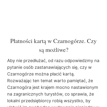
Płatności kartą w Czarnogórze. Czy
są możliwe?
Aby nie przedłużać, od razu odpowiedzmy na
pytanie osób zastanawiających się, czy w
Czarnogórze można płacić kartą.
Rozważając ten temat warto pamiętać, że
Czarnogóra jest krajem mocno nastawionym
na zagranicznych turystów, co sprawia, że
lokalni przedsiębiorcy robią wszystko, by