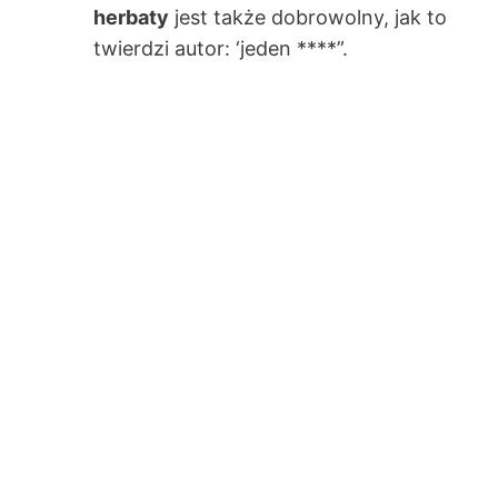
herbaty
jest także dobrowolny, jak to
twierdzi autor: ‘jeden ****”.