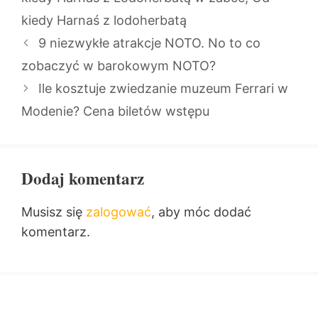
kiedy Harnaś z lodoherbatą
9 niezwykłe atrakcje NOTO. No to co
zobaczyć w barokowym NOTO?
Ile kosztuje zwiedzanie muzeum Ferrari w
Modenie? Cena biletów wstępu
Dodaj komentarz
Musisz się
zalogować
, aby móc dodać
komentarz.