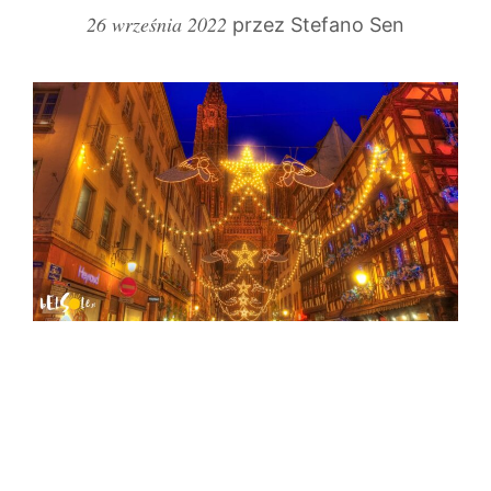
26 września 2022
przez
Stefano Sen