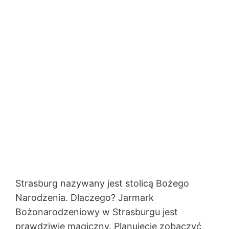
Strasburg nazywany jest stolicą Bożego
Narodzenia. Dlaczego? Jarmark
Bożonarodzeniowy w Strasburgu jest
prawdziwie magiczny. Planujecie zobaczyć