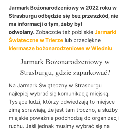
Jarmark Bożonarodzeniowy w 2022 roku w
Strasburgu odbędzie się bez przeszkód, nie
ma informacji o tym, żeby był
odwołany.
Zobaczcie też pobliskie
Jarmarki
Świąteczne w Trierze
lub przepiękne
kiermasze bożonarodzeniowe w Wiedniu
Jarmark Bożonarodzeniowy w
Strasburgu, gdzie zaparkować?
Na Jarmark Świąteczny w Strasburgu
najlepiej wybrać się komunikacją miejską.
Tysiące ludzi, którzy odwiedzają to miejsce
zimą sprawiają, że jest tam tłoczno, a służby
miejskie poważnie podchodzą do organizacji
ruchu. Jeśli jednak musimy wybrać się na