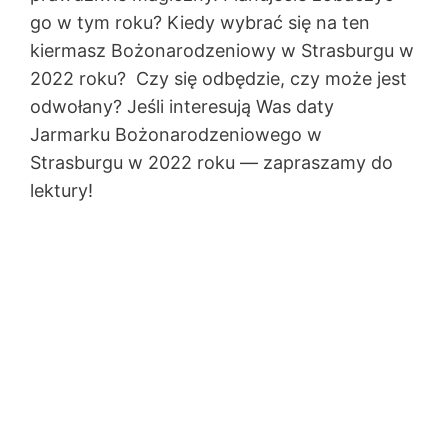
go w tym roku? Kiedy wybrać się na ten
kiermasz Bożonarodzeniowy w Strasburgu w
2022 roku? Czy się odbędzie, czy może jest
odwołany? Jeśli interesują Was daty
Jarmarku Bożonarodzeniowego w
Strasburgu w 2022 roku — zapraszamy do
lektury!