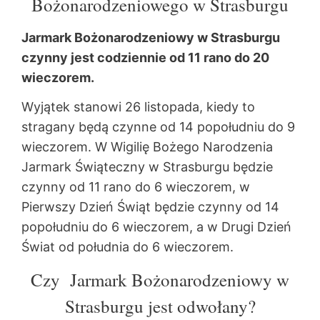
Bożonarodzeniowego w Strasburgu
Jarmark Bożonarodzeniowy w Strasburgu
czynny jest codziennie od 11 rano do 20
wieczorem.
Wyjątek stanowi 26 listopada, kiedy to
stragany będą czynne od 14 popołudniu do 9
wieczorem. W Wigilię Bożego Narodzenia
Jarmark Świąteczny w Strasburgu będzie
czynny od 11 rano do 6 wieczorem, w
Pierwszy Dzień Świąt będzie czynny od 14
popołudniu do 6 wieczorem, a w Drugi Dzień
Świat od południa do 6 wieczorem.
Czy Jarmark Bożonarodzeniowy w
Strasburgu jest odwołany?