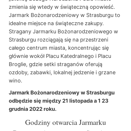
zmienia się wtedy w świąteczną opowieść.
Jarmark Bożonarodzeniowy w Strasburgu to
idealne miejsce na świąteczne zakupy.
Stragany Jarmarku Bożonarodzeniowego w
Strasburgu rozciągają się na przestrzeni
całego centrum miasta, koncentrując się
głównie wokół Placu Katedralnego i Placu
Broglie, gdzie setki straganów oferują
ozdoby, zabawki, lokalnej jedzenie i grzane
wino.
Jarmark Bożonarodzeniowy w Strasburgu
odbędzie się między 21 listopada a 1 23
grudnia 2022 roku.
Godziny otwarcia Jarmarku