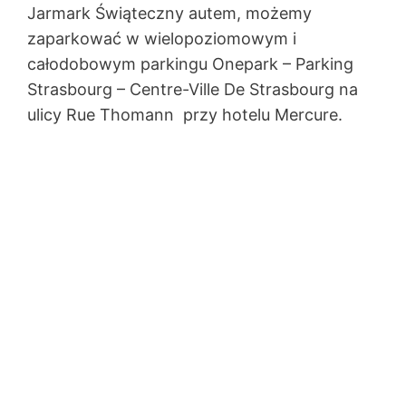
Jarmark Świąteczny autem, możemy
zaparkować w wielopoziomowym i
całodobowym parkingu Onepark – Parking
Strasbourg – Centre-Ville De Strasbourg na
ulicy Rue Thomann przy hotelu Mercure.