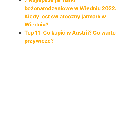
7 Najlepsze jarmarki
bożonarodzeniowe w Wiedniu 2022.
Kiedy jest świąteczny jarmark w
Wiedniu?
Top 11: Co kupić w Austrii? Co warto
przywieźć?