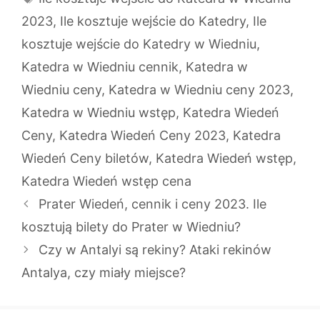
2023
,
Ile kosztuje wejście do Katedry
,
Ile
kosztuje wejście do Katedry w Wiedniu
,
Katedra w Wiedniu cennik
,
Katedra w
Wiedniu ceny
,
Katedra w Wiedniu ceny 2023
,
Katedra w Wiedniu wstęp
,
Katedra Wiedeń
Ceny
,
Katedra Wiedeń Ceny 2023
,
Katedra
Wiedeń Ceny biletów
,
Katedra Wiedeń wstęp
,
Katedra Wiedeń wstęp cena
Prater Wiedeń, cennik i ceny 2023. Ile
kosztują bilety do Prater w Wiedniu?
Czy w Antalyi są rekiny? Ataki rekinów
Antalya, czy miały miejsce?