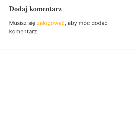
Dodaj komentarz
Musisz się
zalogować
, aby móc dodać
komentarz.