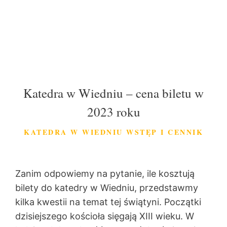
Katedra w Wiedniu – cena biletu w
2023 roku
KATEDRA W WIEDNIU WSTĘP I CENNIK
Zanim odpowiemy na pytanie, ile kosztują
bilety do katedry w Wiedniu, przedstawmy
kilka kwestii na temat tej świątyni. Początki
dzisiejszego kościoła sięgają XIII wieku. W