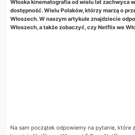
Włoska kinematografia od wielu lat zachwyca w
dostępność. Wielu Polaków, którzy marzą o przep
Włoszech. W naszym artykule znajdziecie odpowi
Włoszech, a także zobaczyć, czy Netflix we Wło
Na sam początek odpowiemy na pytanie, które z 