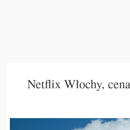
Netflix Włochy, cena