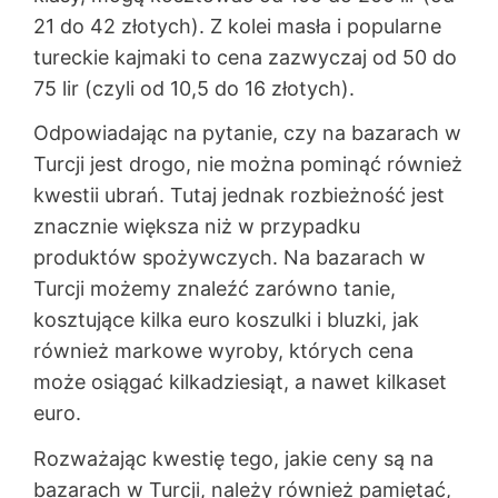
21 do 42 złotych). Z kolei masła i popularne
tureckie kajmaki to cena zazwyczaj od 50 do
75 lir (czyli od 10,5 do 16 złotych).
Odpowiadając na pytanie, czy na bazarach w
Turcji jest drogo, nie można pominąć również
kwestii ubrań. Tutaj jednak rozbieżność jest
znacznie większa niż w przypadku
produktów spożywczych. Na bazarach w
Turcji możemy znaleźć zarówno tanie,
kosztujące kilka euro koszulki i bluzki, jak
również markowe wyroby, których cena
może osiągać kilkadziesiąt, a nawet kilkaset
euro.
Rozważając kwestię tego, jakie ceny są na
bazarach w Turcji, należy również pamiętać,