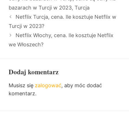
bazarach w Turcji w 2023
,
Turcja
Netflix Turcja, cena. Ile kosztuje Netflix w
Turcji w 2023?
Netflix Włochy, cena. Ile kosztuje Netflix
we Włoszech?
Dodaj komentarz
Musisz się
zalogować
, aby móc dodać
komentarz.