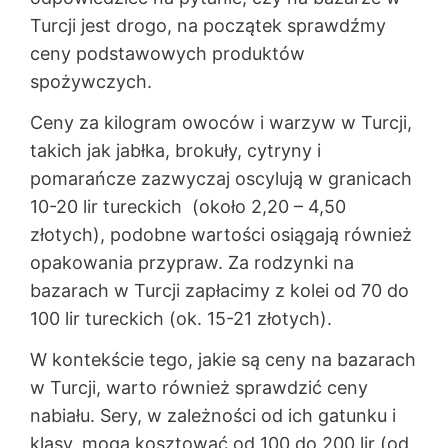
Turcji jest drogo, na początek sprawdźmy
ceny podstawowych produktów
spożywczych.
Ceny za kilogram owoców i warzyw w Turcji,
takich jak jabłka, brokuły, cytryny i
pomarańcze zazwyczaj oscylują w granicach
10-20 lir tureckich (około 2,20 – 4,50
złotych), podobne wartości osiągają również
opakowania przypraw. Za rodzynki na
bazarach w Turcji zapłacimy z kolei od 70 do
100 lir tureckich (ok. 15-21 złotych).
W kontekście tego, jakie są ceny na bazarach
w Turcji, warto również sprawdzić ceny
nabiału. Sery, w zależności od ich gatunku i
klasy, mogą kosztować od 100 do 200 lir (od