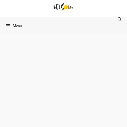
Przejdź
do
treści
Menu