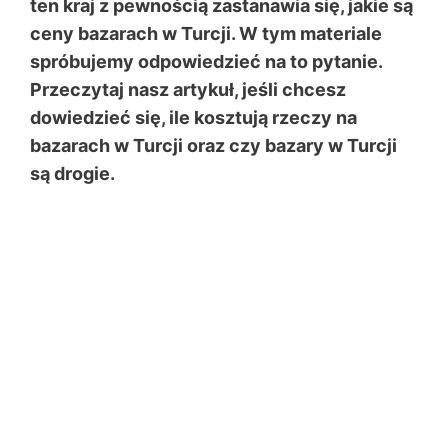
ten kraj z pewnością zastanawia się, jakie są
ceny bazarach w Turcji. W tym materiale
spróbujemy odpowiedzieć na to pytanie.
Przeczytaj nasz artykuł, jeśli chcesz
dowiedzieć się, ile kosztują rzeczy na
bazarach w Turcji oraz czy bazary w Turcji
są drogie.