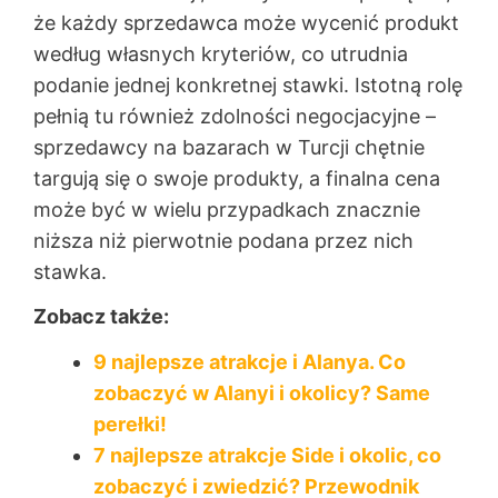
że każdy sprzedawca może wycenić produkt
według własnych kryteriów, co utrudnia
podanie jednej konkretnej stawki. Istotną rolę
pełnią tu również zdolności negocjacyjne –
sprzedawcy na bazarach w Turcji chętnie
targują się o swoje produkty, a finalna cena
może być w wielu przypadkach znacznie
niższa niż pierwotnie podana przez nich
stawka.
Zobacz także:
9 najlepsze atrakcje i Alanya. Co
zobaczyć w Alanyi i okolicy? Same
perełki!
7 najlepsze atrakcje Side i okolic, co
zobaczyć i zwiedzić? Przewodnik