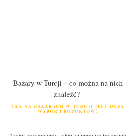
Bazary w Turcji – co można na nich
znaleźć?
CZY NA BAZARACH W TURCJI JEST DUŻY
WYBÓR PRODUKTÓW?
Zanim sprawdzimy, jakie są ceny na bazarach