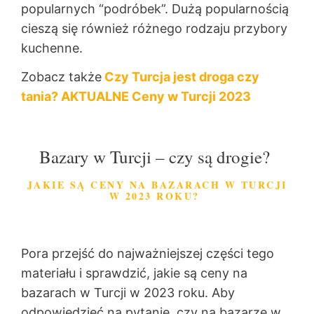
popularnych “podróbek”. Dużą popularnością
cieszą się również różnego rodzaju przybory
kuchenne.
Zobacz także
Czy Turcja jest droga czy
tania? AKTUALNE Ceny w Turcji 2023
Bazary w Turcji – czy są drogie?
JAKIE SĄ CENY NA BAZARACH W TURCJI
W 2023 ROKU?
Pora przejść do najważniejszej części tego
materiału i sprawdzić, jakie są ceny na
bazarach w Turcji w 2023 roku. Aby
odpowiedzieć na pytanie, czy na bazarze w