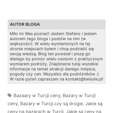
AUTOR BLOGA
Miło mi Was poznać! Jestem Stefano i jestem
autorem tego bloga i postów na nim (w
większości). W wielu wymienionych na tej
stronie miejscach byłem i chcę podzielić się
swoją wiedzą. Blog ten powstał i piszę go
dlatego by pomóc wielu osobom z praktycznym
wymiarem podróży. Znajdziecie tutaj wszelkie
informacje na temat atrakcji danego miejsca,
pogody czy cen. Wszystko dla podróżników :)
W razie pytań zapraszam na kontakt@belsole.pl!
Tagi
Bazaary w Turcji ceny
,
Bazary w Turcji
ceny
,
Bazary w Turcji czy są drogie
,
Jakie są
ceny na bazarach w Turcji
,
Jakie są ceny na