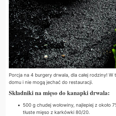
Porcja na 4 burgery drwala, dla całej rodziny!
domu i nie mogą jechać do restauracji.
Składniki na mięso do kanapki drwala:
500 g chudej wołowiny, najlepiej z około 
tłuste mięso z karkówki 80/20.