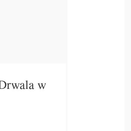
 Drwala w