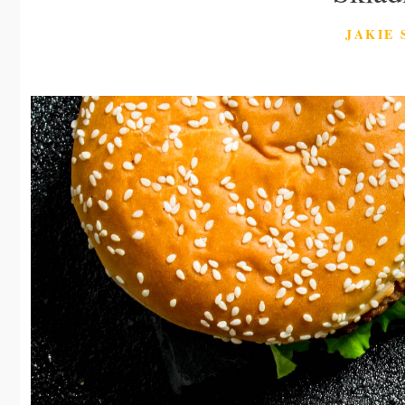
JAKIE