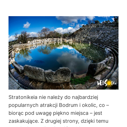
Stratonikeia nie należy do najbardziej
popularnych atrakcji Bodrum i okolic, co –
biorąc pod uwagę piękno miejsca – jest
zaskakujące. Z drugiej strony, dzięki temu