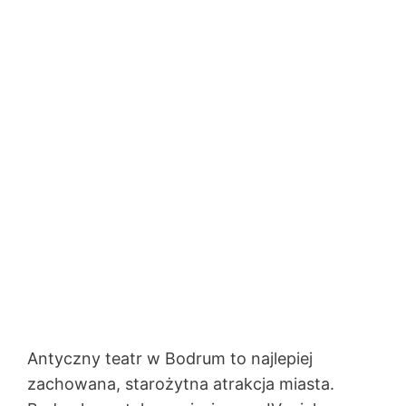
Antyczny teatr w Bodrum to najlepiej
zachowana, starożytna atrakcja miasta.