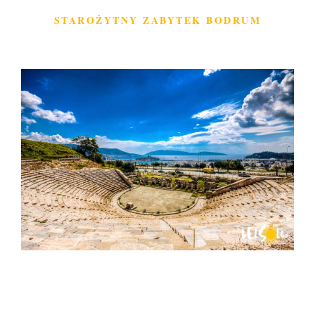
STAROŻYTNY ZABYTEK BODRUM