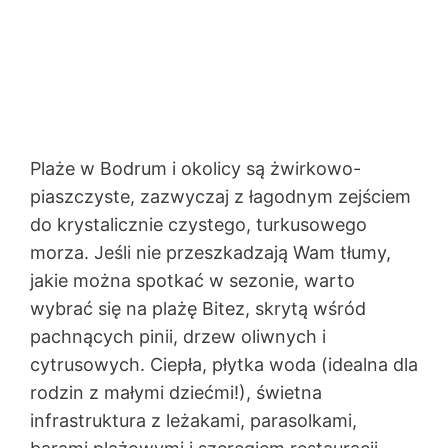
Plaże w Bodrum i okolicy są żwirkowo-
piaszczyste, zazwyczaj z łagodnym zejściem
do krystalicznie czystego, turkusowego
morza. Jeśli nie przeszkadzają Wam tłumy,
jakie można spotkać w sezonie, warto
wybrać się na plażę Bitez, skrytą wśród
pachnących pinii, drzew oliwnych i
cytrusowych. Ciepła, płytka woda (idealna dla
rodzin z małymi dziećmi!), świetna
infrastruktura z leżakami, parasolkami,