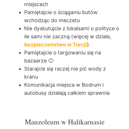
miejscach
Pamiętajcie o ściąganiu butów
wchodząc do meczetu
Nie dyskutujcie z lokalsami o polityce o
ile sami nie zaczną (więcej w dziale,
bezpieczeństwo w Turcji
)
Pamiętajcie o targowaniu się na
bazaarze 🙂
Starajcie się raczej nie pić wody z
kranu
Komunikacja miejsca w Bodrum i
autobusy działają całkiem sprawnie
Mauzoleum w Halikarnasie