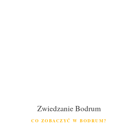
Zwiedzanie Bodrum
CO ZOBACZYĆ W BODRUM?