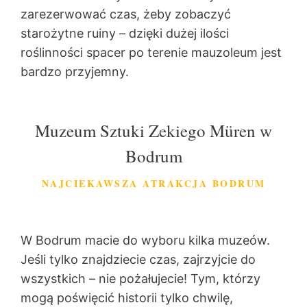
zarezerwować czas, żeby zobaczyć
starożytne ruiny – dzięki dużej ilości
roślinności spacer po terenie mauzoleum jest
bardzo przyjemny.
Muzeum Sztuki Zekiego Müren w
Bodrum
NAJCIEKAWSZA ATRAKCJA BODRUM
W Bodrum macie do wyboru kilka muzeów.
Jeśli tylko znajdziecie czas, zajrzyjcie do
wszystkich – nie pożałujecie! Tym, którzy
mogą poświęcić historii tylko chwilę,