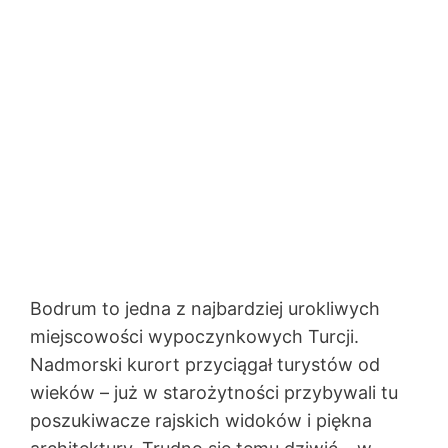
Bodrum to jedna z najbardziej urokliwych
miejscowości wypoczynkowych Turcji.
Nadmorski kurort przyciągał turystów od
wieków – już w starożytności przybywali tu
poszukiwacze rajskich widoków i piękna