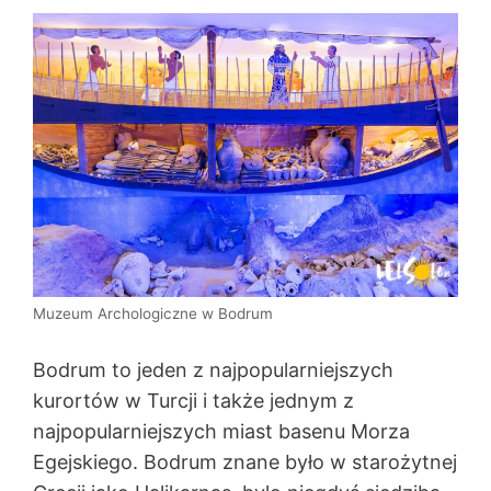
Muzeum Archologiczne w Bodrum
Bodrum to jeden z najpopularniejszych
kurortów w Turcji i także jednym z
najpopularniejszych miast basenu Morza
Egejskiego. Bodrum znane było w starożytnej