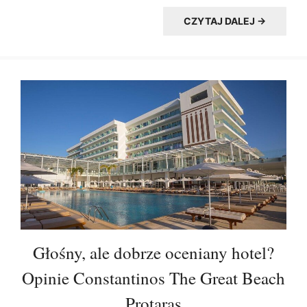
CZYTAJ DALEJ →
Głośny, ale dobrze oceniany hotel?
Opinie Constantinos The Great Beach
Protaras