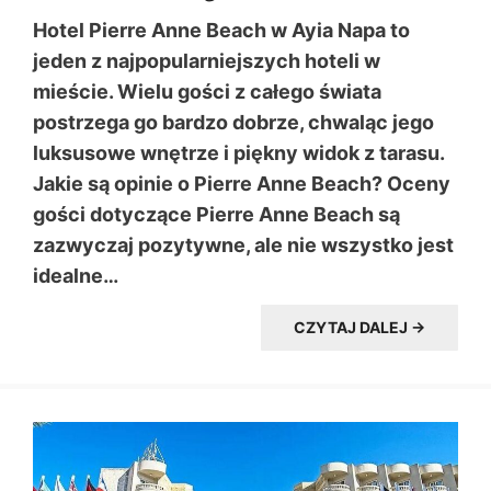
Hotel Pierre Anne Beach w Ayia Napa to
jeden z najpopularniejszych hoteli w
mieście. Wielu gości z całego świata
postrzega go bardzo dobrze, chwaląc jego
luksusowe wnętrze i piękny widok z tarasu.
Jakie są opinie o Pierre Anne Beach? Oceny
gości dotyczące Pierre Anne Beach są
zazwyczaj pozytywne, ale nie wszystko jest
idealne…
CZYTAJ DALEJ →