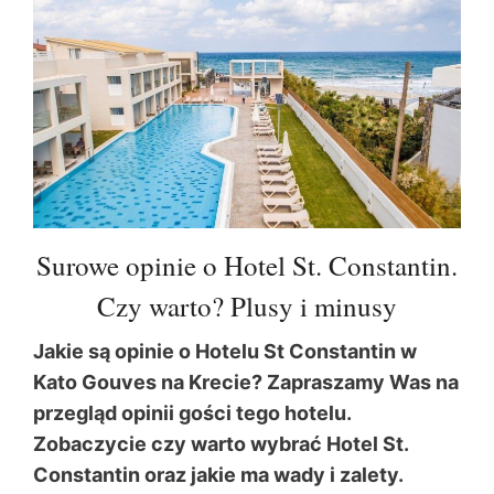
Surowe opinie o Hotel St. Constantin.
Czy warto? Plusy i minusy
Jakie są opinie o Hotelu St Constantin w
Kato Gouves na Krecie? Zapraszamy Was na
przegląd opinii gości tego hotelu.
Zobaczycie czy warto wybrać Hotel St.
Constantin oraz jakie ma wady i zalety.