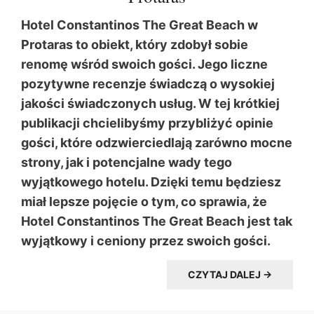
Hotel Constantinos The Great Beach w
Protaras to obiekt, który zdobył sobie
renomę wśród swoich gości. Jego liczne
pozytywne recenzje świadczą o wysokiej
jakości świadczonych usług. W tej krótkiej
publikacji chcielibyśmy przybliżyć opinie
gości, które odzwierciedlają zarówno mocne
strony, jak i potencjalne wady tego
wyjątkowego hotelu. Dzięki temu będziesz
miał lepsze pojęcie o tym, co sprawia, że
Hotel Constantinos The Great Beach jest tak
wyjątkowy i ceniony przez swoich gości.
CZYTAJ DALEJ →