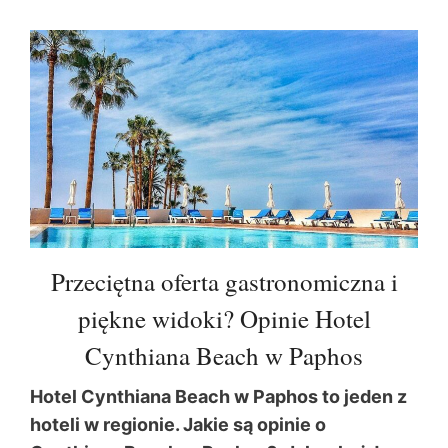
Przeciętna oferta gastronomiczna i
piękne widoki? Opinie Hotel
Cynthiana Beach w Paphos
Hotel Cynthiana Beach w Paphos to jeden z
hoteli w regionie. Jakie są opinie o