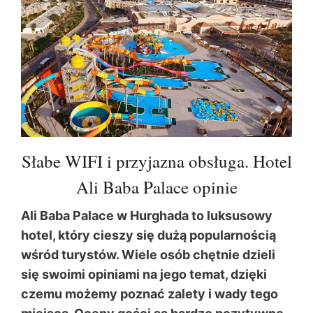
Słabe WIFI i przyjazna obsługa. Hotel
Ali Baba Palace opinie
Ali Baba Palace w Hurghada to luksusowy
hotel, który cieszy się dużą popularnością
wśród turystów. Wiele osób chętnie dzieli
się swoimi opiniami na jego temat, dzięki
czemu możemy poznać zalety i wady tego