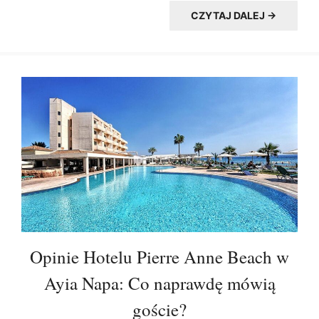
CZYTAJ DALEJ →
Opinie Hotelu Pierre Anne Beach w
Ayia Napa: Co naprawdę mówią
goście?