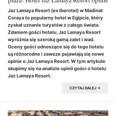
Jaz Lamaya Resort (ex Iberotel) w Madinat
Coraya to popularny hotel w Egipcie, który
zyskał uznanie turystów z całego świata.
Zdaniem gości hotelu, Jaz Lamaya Resort
wyróżnia się szeroką gamą zalet i wad.
Oceny gości odnoszące się do tego hotelu
są różnorodne i zawsze pojawiają się nowe
opinie o Jaz Lamaya Resort. W tym artykule
skupimy się na analizie opinii gości o hotelu
Jaz Lamaya Resort.
CZYTAJ DALEJ →