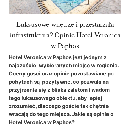
Luksusowe wnętrze i przestarzała
infrastruktura? Opinie Hotel Veronica
w Paphos
Hotel Veronica w Paphos jest jednym z
najczęściej wybieranych miejsc w regionie.
Oceny gości oraz opinie pozostawiane po
pobytach są pozytywne, co pozwala na
przyjrzenie się z bliska zaletom i wadom
tego luksusowego obiektu, aby lepiej
zrozumieć, dlaczego goście tak chętnie
wracają do tego miejsca. Jakie są opinie o
Hotel Veronica w Paphos?