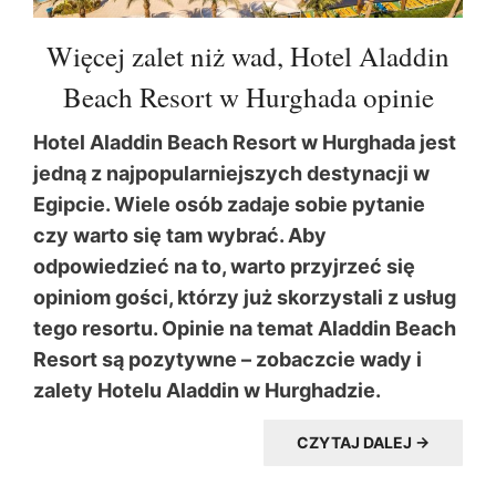
Więcej zalet niż wad, Hotel Aladdin
Beach Resort w Hurghada opinie
Hotel Aladdin Beach Resort w Hurghada jest
jedną z najpopularniejszych destynacji w
Egipcie. Wiele osób zadaje sobie pytanie
czy warto się tam wybrać. Aby
odpowiedzieć na to, warto przyjrzeć się
opiniom gości, którzy już skorzystali z usług
tego resortu. Opinie na temat Aladdin Beach
Resort są pozytywne – zobaczcie wady i
zalety Hotelu Aladdin w Hurghadzie.
CZYTAJ DALEJ →