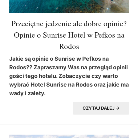
Przeciętne jedzenie ale dobre opinie?
Opinie o Sunrise Hotel w Pefkos na
Rodos
Jakie są opinie o Sunrise w Pefkos na
Rodos?? Zapraszamy Was na przegląd opinii
gości tego hotelu. Zobaczycie czy warto
wybrać Hotel Sunrise na Rodos oraz jakie ma
wady i zalety.
CZYTAJ DALEJ →