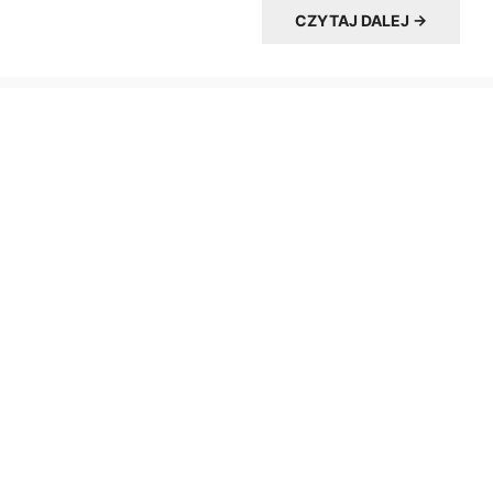
CZYTAJ DALEJ →