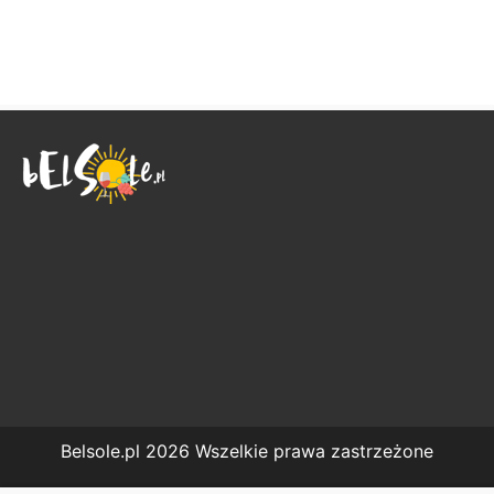
Belsole.pl 2026 Wszelkie prawa zastrzeżone