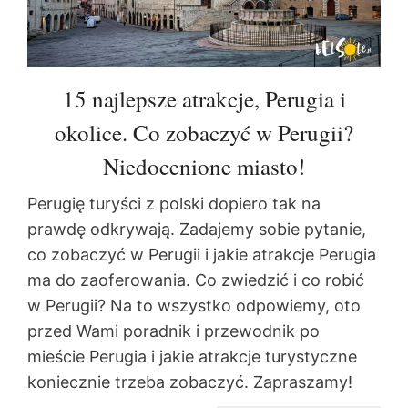
15 najlepsze atrakcje, Perugia i
okolice. Co zobaczyć w Perugii?
Niedocenione miasto!
Perugię turyści z polski dopiero tak na
prawdę odkrywają. Zadajemy sobie pytanie,
co zobaczyć w Perugii i jakie atrakcje Perugia
ma do zaoferowania. Co zwiedzić i co robić
w Perugii? Na to wszystko odpowiemy, oto
przed Wami poradnik i przewodnik po
mieście Perugia i jakie atrakcje turystyczne
koniecznie trzeba zobaczyć. Zapraszamy!