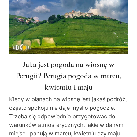
Jaka jest pogoda na wiosnę w
Perugii? Perugia pogoda w marcu,
kwietniu i maju
Kiedy w planach na wiosnę jest jakaś podróż,
często spokoju nie daje myśl o pogodzie.
Trzeba się odpowiednio przygotować do
warunków atmosferycznych, jakie w danym
miejscu panują w marcu, kwietniu czy maju.