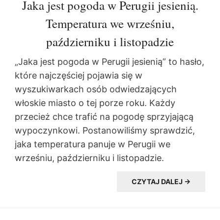
Jaka jest pogoda w Perugii jesienią.
Temperatura we wrześniu,
październiku i listopadzie
„Jaka jest pogoda w Perugii jesienią” to hasło,
które najczęściej pojawia się w
wyszukiwarkach osób odwiedzających
włoskie miasto o tej porze roku. Każdy
przecież chce trafić na pogodę sprzyjającą
wypoczynkowi. Postanowiliśmy sprawdzić,
jaka temperatura panuje w Perugii we
wrześniu, październiku i listopadzie.
CZYTAJ DALEJ →