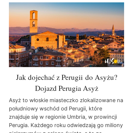
Jak dojechać z Perugii do Asyżu?
Dojazd Perugia Asyż
Asyż to włoskie miasteczko zlokalizowane na
południowy wschód od Perugii, które
znajduje się w regionie Umbria, w prowincji
Perugia. Każdego roku odwiedzają go miliony