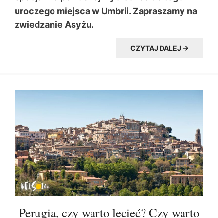
uroczego miejsca w Umbrii. Zapraszamy na
zwiedzanie Asyżu.
CZYTAJ DALEJ →
Perugia, czy warto lecieć? Czy warto