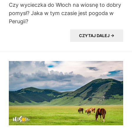
Czy wycieczka do Włoch na wiosnę to dobry
pomysł? Jaka w tym czasie jest pogoda w
Perugii?
CZYTAJ DALEJ →