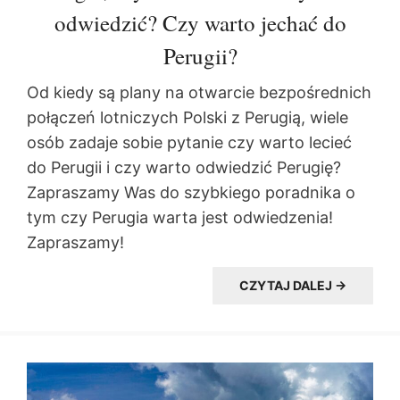
odwiedzić? Czy warto jechać do
Perugii?
Od kiedy są plany na otwarcie bezpośrednich
połączeń lotniczych Polski z Perugią, wiele
osób zadaje sobie pytanie czy warto lecieć
do Perugii i czy warto odwiedzić Perugię?
Zapraszamy Was do szybkiego poradnika o
tym czy Perugia warta jest odwiedzenia!
Zapraszamy!
CZYTAJ DALEJ →