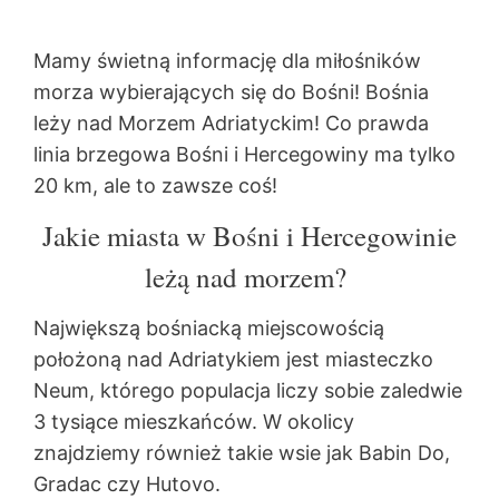
Mamy świetną informację dla miłośników
morza wybierających się do Bośni! Bośnia
leży nad Morzem Adriatyckim! Co prawda
linia brzegowa Bośni i Hercegowiny ma tylko
20 km, ale to zawsze coś!
Jakie miasta w Bośni i Hercegowinie
leżą nad morzem?
Największą bośniacką miejscowością
położoną nad Adriatykiem jest miasteczko
Neum, którego populacja liczy sobie zaledwie
3 tysiące mieszkańców. W okolicy
znajdziemy również takie wsie jak Babin Do,
Gradac czy Hutovo.