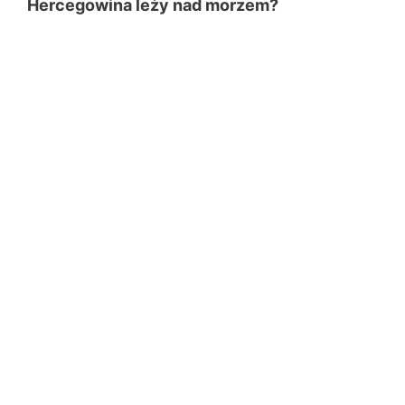
Hercegowina leży nad morzem?