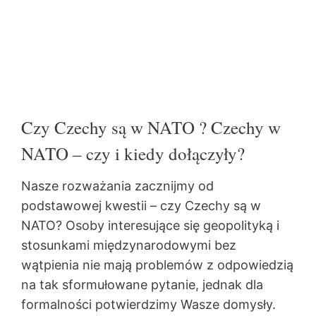
Czy Czechy są w NATO ? Czechy w
NATO – czy i kiedy dołączyły?
Nasze rozważania zacznijmy od
podstawowej kwestii – czy Czechy są w
NATO? Osoby interesujące się geopolityką i
stosunkami międzynarodowymi bez
wątpienia nie mają problemów z odpowiedzią
na tak sformułowane pytanie, jednak dla
formalności potwierdzimy Wasze domysły.