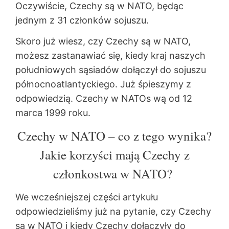
Oczywiście, Czechy są w NATO, będąc
jednym z 31 członków sojuszu.
Skoro już wiesz, czy Czechy są w NATO,
możesz zastanawiać się, kiedy kraj naszych
południowych sąsiadów dołączył do sojuszu
północnoatlantyckiego. Już śpieszymy z
odpowiedzią. Czechy w NATOs wą od 12
marca 1999 roku.
Czechy w NATO – co z tego wynika?
Jakie korzyści mają Czechy z
członkostwa w NATO?
We wcześniejszej części artykułu
odpowiedzieliśmy już na pytanie, czy Czechy
są w NATO i kiedy Czechy dołączyły do