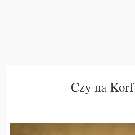
Czy na Korf