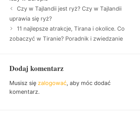
Czy w Tajlandii jest ryż? Czy w Tajlandii
uprawia się ryż?
11 najlepsze atrakcje, Tirana i okolice. Co
zobaczyć w Tiranie? Poradnik i zwiedzanie
Dodaj komentarz
Musisz się
zalogować
, aby móc dodać
komentarz.