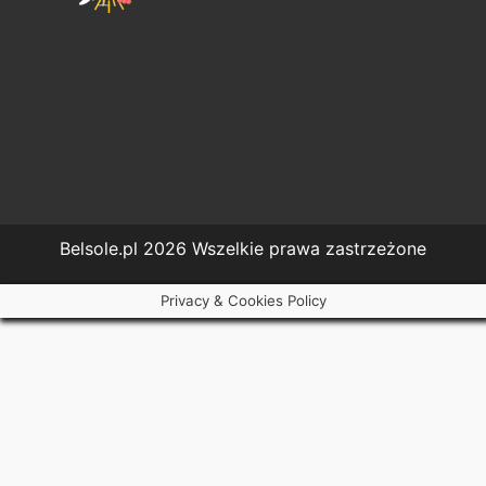
Belsole.pl 2026 Wszelkie prawa zastrzeżone
Privacy & Cookies Policy