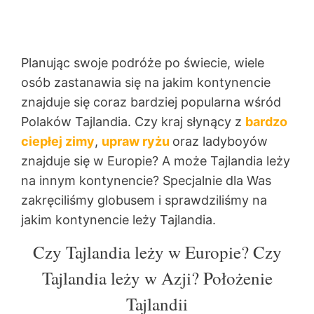
Planując swoje podróże po świecie, wiele
osób zastanawia się na jakim kontynencie
znajduje się coraz bardziej popularna wśród
Polaków Tajlandia. Czy kraj słynący z
bardzo
ciepłej zimy
,
upraw ryżu
oraz ladyboyów
znajduje się w Europie? A może Tajlandia leży
na innym kontynencie? Specjalnie dla Was
zakręciliśmy globusem i sprawdziliśmy na
jakim kontynencie leży Tajlandia.
Czy Tajlandia leży w Europie? Czy
Tajlandia leży w Azji? Położenie
Tajlandii