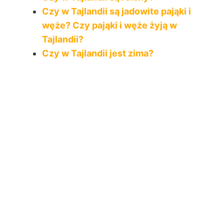
Czy w Tajlandii są jadowite pająki i
węże? Czy pająki i węże żyją w
Tajlandii?
Czy w Tajlandii jest zima?