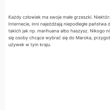
Każdy człowiek ma swoje małe grzeszki. Niektór
Internecie, inni najeżdżają niepodległe państwa
takich jak np. marihuana albo haszysz. Nikogo 
się osoby chcące wybrać się do Maroka, przygot
używek w tym kraju.