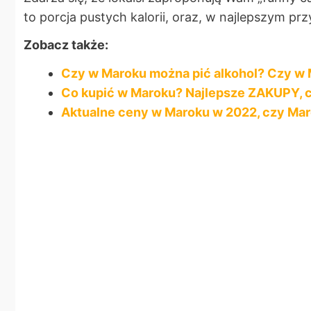
to porcja pustych kalorii, oraz, w najlepszym p
Zobacz także:
Czy w Maroku można pić alkohol? Czy w 
Co kupić w Maroku? Najlepsze ZAKUPY, 
Aktualne ceny w Maroku w 2022, czy Maro