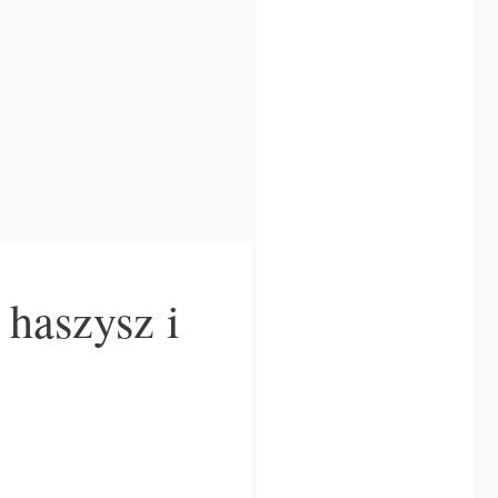
 haszysz i