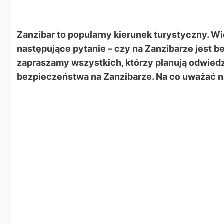
Zanzibar to popularny kierunek turystyczny. Wi
następujące pytanie – czy na Zanzibarze jest b
zapraszamy wszystkich, którzy planują odwiedzi
bezpieczeństwa na Zanzibarze. Na co uważać n