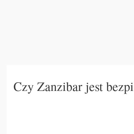
Czy Zanzibar jest bezp