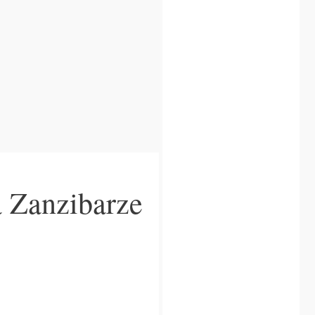
a Zanzibarze