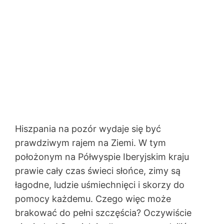
Hiszpania na pozór wydaje się być
prawdziwym rajem na Ziemi. W tym
położonym na Półwyspie Iberyjskim kraju
prawie cały czas świeci słońce, zimy są
łagodne, ludzie uśmiechnięci i skorzy do
pomocy każdemu. Czego więc może
brakować do pełni szczęścia? Oczywiście