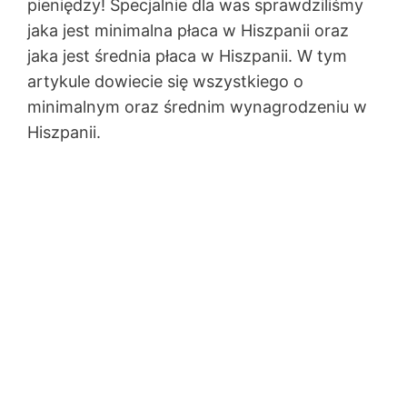
pieniędzy! Specjalnie dla was sprawdziliśmy
jaka jest minimalna płaca w Hiszpanii oraz
jaka jest średnia płaca w Hiszpanii. W tym
artykule dowiecie się wszystkiego o
minimalnym oraz średnim wynagrodzeniu w
Hiszpanii.