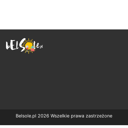
Belsole.pl 2026 Wszelkie prawa zastrzeżone