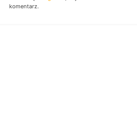
komentarz.