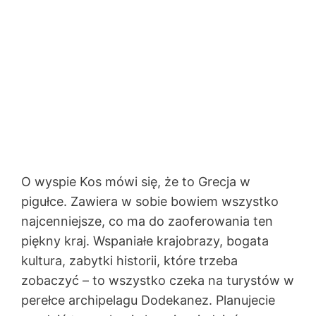
O wyspie Kos mówi się, że to Grecja w
pigułce. Zawiera w sobie bowiem wszystko
najcenniejsze, co ma do zaoferowania ten
piękny kraj. Wspaniałe krajobrazy, bogata
kultura, zabytki historii, które trzeba
zobaczyć – to wszystko czeka na turystów w
perełce archipelagu Dodekanez. Planujecie