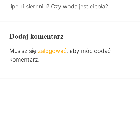
lipcu i sierpniu? Czy woda jest ciepła?
Dodaj komentarz
Musisz się
zalogować
, aby móc dodać
komentarz.