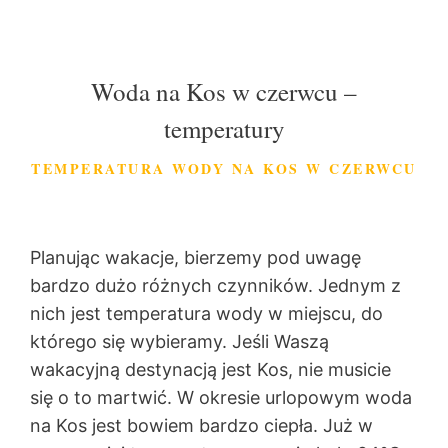
Woda na Kos w czerwcu –
temperatury
TEMPERATURA WODY NA KOS W CZERWCU
Planując wakacje, bierzemy pod uwagę
bardzo dużo różnych czynników. Jednym z
nich jest temperatura wody w miejscu, do
którego się wybieramy. Jeśli Waszą
wakacyjną destynacją jest Kos, nie musicie
się o to martwić. W okresie urlopowym woda
na Kos jest bowiem bardzo ciepła. Już w