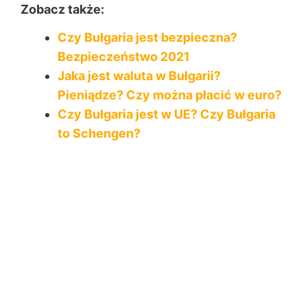
Zobacz także:
Czy Bułgaria jest bezpieczna?
Bezpieczeństwo 2021
Jaka jest waluta w Bułgarii?
Pieniądze? Czy można płacić w euro?
Czy Bułgaria jest w UE? Czy Bułgaria
to Schengen?