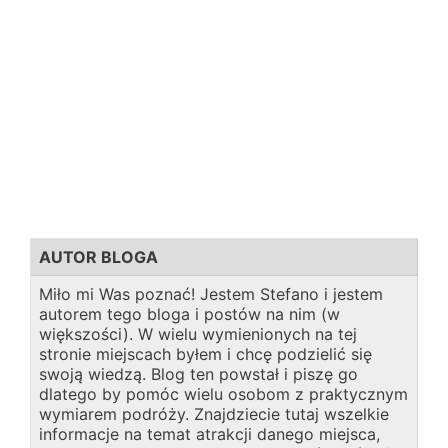
AUTOR BLOGA
Miło mi Was poznać! Jestem Stefano i jestem
autorem tego bloga i postów na nim (w
większości). W wielu wymienionych na tej
stronie miejscach byłem i chcę podzielić się
swoją wiedzą. Blog ten powstał i piszę go
dlatego by pomóc wielu osobom z praktycznym
wymiarem podróży. Znajdziecie tutaj wszelkie
informacje na temat atrakcji danego miejsca,