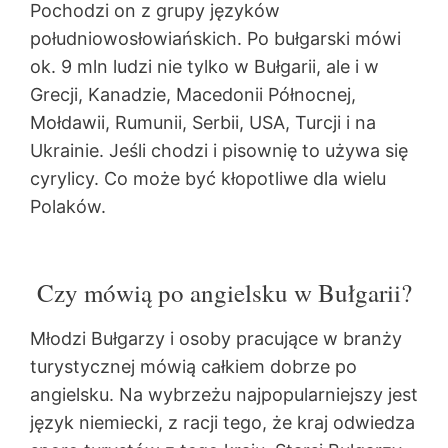
Pochodzi on z grupy języków
południowosłowiańskich. Po bułgarski mówi
ok. 9 mln ludzi nie tylko w Bułgarii, ale i w
Grecji, Kanadzie, Macedonii Północnej,
Mołdawii, Rumunii, Serbii, USA, Turcji i na
Ukrainie.
Jeśli chodzi i pisownię to używa się
cyrylicy. Co może być kłopotliwe dla wielu
Polaków.
Czy mówią po angielsku w Bułgarii?
Młodzi Bułgarzy i osoby pracujące w branży
turystycznej mówią całkiem dobrze po
angielsku. Na wybrzeżu najpopularniejszy jest
język niemiecki, z racji tego, że kraj odwiedza