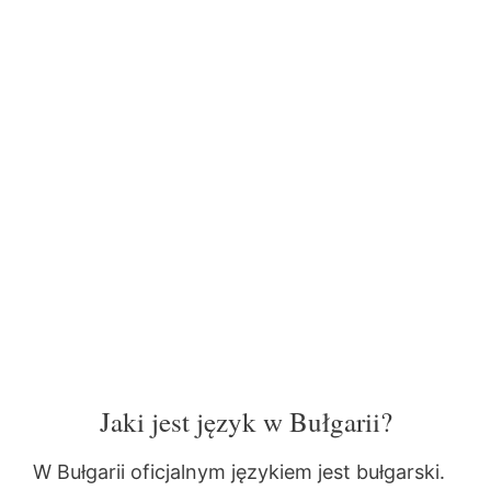
Jaki jest język w Bułgarii?
W Bułgarii oficjalnym językiem jest bułgarski.