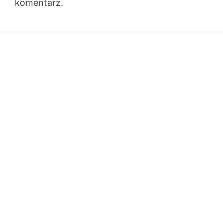
komentarz.