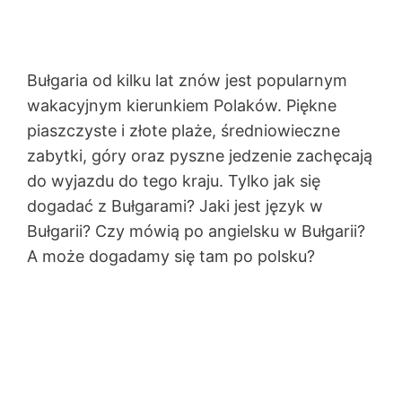
Bułgaria od kilku lat znów jest popularnym
wakacyjnym kierunkiem Polaków. Piękne
piaszczyste i złote plaże, średniowieczne
zabytki, góry oraz pyszne jedzenie zachęcają
do wyjazdu do tego kraju. Tylko jak się
dogadać z Bułgarami? Jaki jest język w
Bułgarii? Czy mówią po angielsku w Bułgarii?
A może dogadamy się tam po polsku?