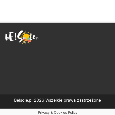
Belsole.pl 2026 Wszelkie prawa zastrzeżone
Privacy & Cookies Policy