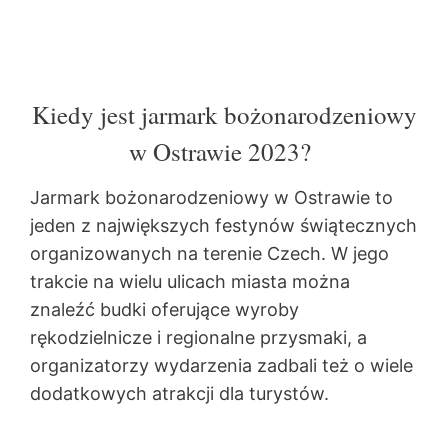
Kiedy jest jarmark bożonarodzeniowy
w Ostrawie 2023?
Jarmark bożonarodzeniowy w Ostrawie to
jeden z największych festynów świątecznych
organizowanych na terenie Czech. W jego
trakcie na wielu ulicach miasta można
znaleźć budki oferujące wyroby
rękodzielnicze i regionalne przysmaki, a
organizatorzy wydarzenia zadbali też o wiele
dodatkowych atrakcji dla turystów.