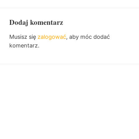
Dodaj komentarz
Musisz się
zalogować
, aby móc dodać
komentarz.