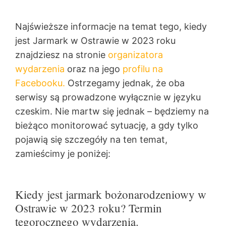
Najświeższe informacje na temat tego, kiedy
jest Jarmark w Ostrawie w 2023 roku
znajdziesz na stronie
organizatora
wydarzenia
oraz na jego
profilu na
Facebooku.
Ostrzegamy jednak, że oba
serwisy są prowadzone wyłącznie w języku
czeskim. Nie martw się jednak – będziemy na
bieżąco monitorować sytuację, a gdy tylko
pojawią się szczegóły na ten temat,
zamieścimy je poniżej:
Kiedy jest jarmark bożonarodzeniowy w
Ostrawie w 2023 roku? Termin
tegorocznego wydarzenia.