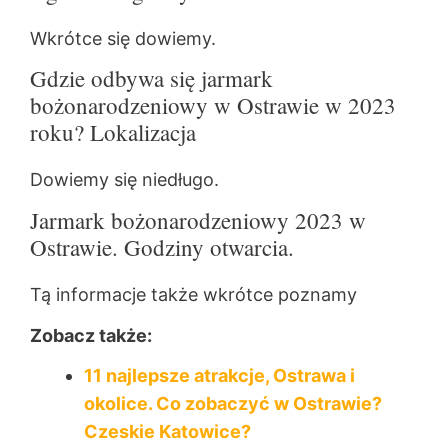
Wkrótce się dowiemy.
Gdzie odbywa się jarmark
bożonarodzeniowy w Ostrawie w 2023
roku? Lokalizacja
Dowiemy się niedługo.
Jarmark bożonarodzeniowy 2023 w
Ostrawie. Godziny otwarcia.
Tą informacje także wkrótce poznamy
Zobacz także:
11 najlepsze atrakcje, Ostrawa i
okolice. Co zobaczyć w Ostrawie?
Czeskie Katowice?