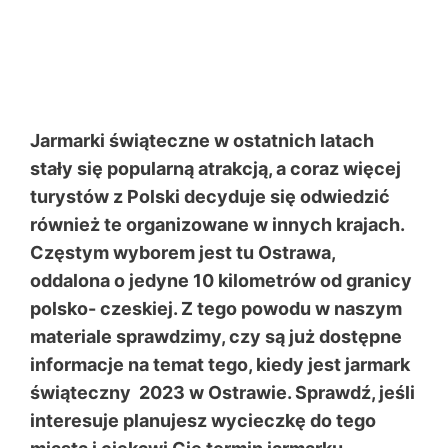
Jarmarki świąteczne w ostatnich latach
stały się popularną atrakcją, a coraz więcej
turystów z Polski decyduje się odwiedzić
również te organizowane w innych krajach.
Częstym wyborem jest tu Ostrawa,
oddalona o jedyne 10 kilometrów od granicy
polsko- czeskiej. Z tego powodu w naszym
materiale sprawdzimy, czy są już dostępne
informacje na temat tego, kiedy jest jarmark
świąteczny 2023 w Ostrawie. Sprawdź, jeśli
interesuje planujesz wycieczkę do tego