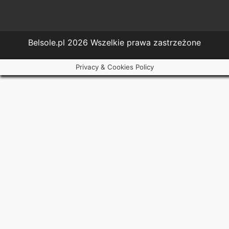
Belsole.pl 2026 Wszelkie prawa zastrzeżone
Privacy & Cookies Policy