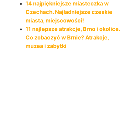
14 najpiękniejsze miasteczka w
Czechach. Najładniejsze czeskie
miasta, miejscowości!
11 najlepsze atrakcje, Brno i okolice.
Co zobaczyć w Brnie? Atrakcje,
muzea i zabytki