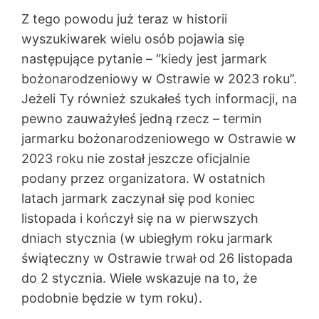
Z tego powodu już teraz w historii
wyszukiwarek wielu osób pojawia się
następujące pytanie – “kiedy jest jarmark
bożonarodzeniowy w Ostrawie w 2023 roku”.
Jeżeli Ty również szukałeś tych informacji, na
pewno zauważyłeś jedną rzecz – termin
jarmarku bożonarodzeniowego w Ostrawie w
2023 roku nie został jeszcze oficjalnie
podany przez organizatora. W ostatnich
latach jarmark zaczynał się pod koniec
listopada i kończył się na w pierwszych
dniach stycznia (w ubiegłym roku jarmark
świąteczny w Ostrawie trwał od 26 listopada
do 2 stycznia. Wiele wskazuje na to, że
podobnie będzie w tym roku).