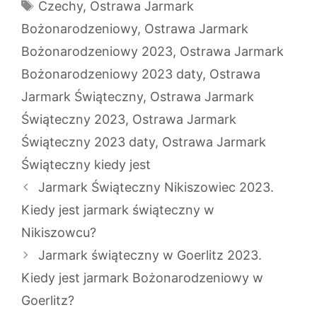
Tagi
Czechy
,
Ostrawa Jarmark
Bożonarodzeniowy
,
Ostrawa Jarmark
Bożonarodzeniowy 2023
,
Ostrawa Jarmark
Bożonarodzeniowy 2023 daty
,
Ostrawa
Jarmark Świąteczny
,
Ostrawa Jarmark
Świąteczny 2023
,
Ostrawa Jarmark
Świąteczny 2023 daty
,
Ostrawa Jarmark
Świąteczny kiedy jest
Jarmark Świąteczny Nikiszowiec 2023.
Kiedy jest jarmark świąteczny w
Nikiszowcu?
Jarmark świąteczny w Goerlitz 2023.
Kiedy jest jarmark Bożonarodzeniowy w
Goerlitz?