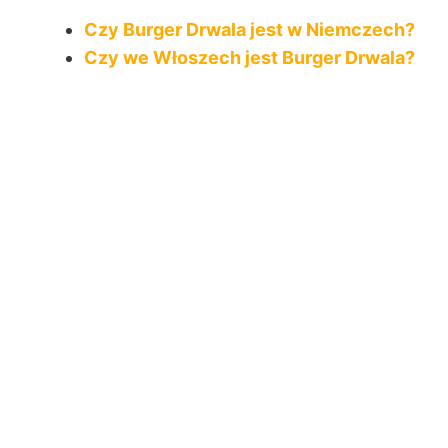
Czy Burger Drwala jest w Niemczech?
Czy we Włoszech jest Burger Drwala?