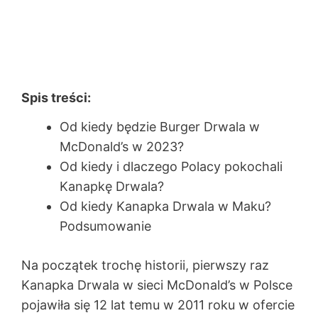
Spis treści:
Od kiedy będzie Burger Drwala w
McDonald’s w 2023?
Od kiedy i dlaczego Polacy pokochali
Kanapkę Drwala?
Od kiedy Kanapka Drwala w Maku?
Podsumowanie
Na początek trochę historii, pierwszy raz
Kanapka Drwala w sieci McDonald’s w Polsce
pojawiła się 12 lat temu w 2011 roku w ofercie