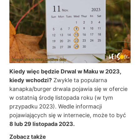
Kiedy więc będzie Drwal w Maku w 2023,
kiedy wchodzi?
Zwykle ta popularna
kanapka/burger drwala pojawia się w ofercie
w ostatnią środę listopada roku (w tym
przypadku 2023). Wedle informacji
pojawiających się w internecie, może to być
8 lub 29 listopada 2023.
Zobacz także