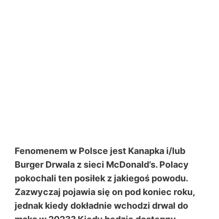
Fenomenem w Polsce jest Kanapka i/lub
Burger Drwala z sieci McDonald’s. Polacy
pokochali ten posiłek z jakiegoś powodu.
Zazwyczaj pojawia się on pod koniec roku,
jednak kiedy dokładnie wchodzi drwal do