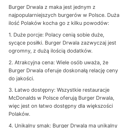
Burger Drwala z maka jest jednym z
najpopularniejszych burgerów w Polsce. Duża
ilość Polaków kocha go z kilku powodów:
1. Duże porcje: Polacy cenią sobie duże,
sycące posiłki. Burger Drwala zazwyczaj jest
ogromny, z dużą ilością dodatków.
2. Atrakcyjna cena: Wiele osób uważa, że
Burger Drwala oferuje doskonałą relację ceny
do jakości.
3. Łatwo dostępny: Wszystkie restauracje
McDonalds w Polsce oferują Burger Drwala,
więc jest on łatwo dostępny dla większości
Polaków.
4. Unikalny smak: Burger Drwala ma unikalny