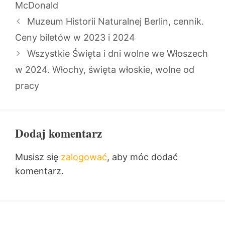
McDonald
Muzeum Historii Naturalnej Berlin, cennik.
Ceny biletów w 2023 i 2024
Wszystkie Święta i dni wolne we Włoszech
w 2024. Włochy, święta włoskie, wolne od
pracy
Dodaj komentarz
Musisz się
zalogować
, aby móc dodać
komentarz.