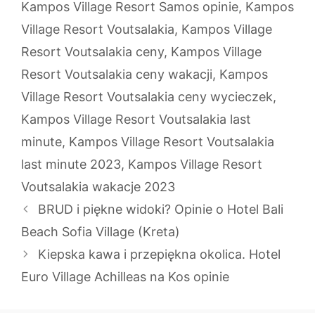
Kampos Village Resort Samos opinie
,
Kampos
Village Resort Voutsalakia
,
Kampos Village
Resort Voutsalakia ceny
,
Kampos Village
Resort Voutsalakia ceny wakacji
,
Kampos
Village Resort Voutsalakia ceny wycieczek
,
Kampos Village Resort Voutsalakia last
minute
,
Kampos Village Resort Voutsalakia
last minute 2023
,
Kampos Village Resort
Voutsalakia wakacje 2023
BRUD i piękne widoki? Opinie o Hotel Bali
Beach Sofia Village (Kreta)
Kiepska kawa i przepiękna okolica. Hotel
Euro Village Achilleas na Kos opinie