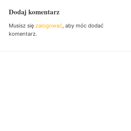
Dodaj komentarz
Musisz się
zalogować
, aby móc dodać
komentarz.