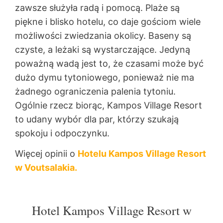
zawsze służyła radą i pomocą. Plaże są
piękne i blisko hotelu, co daje gościom wiele
możliwości zwiedzania okolicy. Baseny są
czyste, a leżaki są wystarczające. Jedyną
poważną wadą jest to, że czasami może być
dużo dymu tytoniowego, ponieważ nie ma
żadnego ograniczenia palenia tytoniu.
Ogólnie rzecz biorąc, Kampos Village Resort
to udany wybór dla par, którzy szukają
spokoju i odpoczynku.
Więcej opinii o
Hotelu Kampos Village Resort
w Voutsalakia.
Hotel Kampos Village Resort w