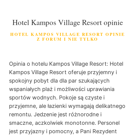
Hotel Kampos Village Resort opinie
HOTEL KAMPOS VILLAGE RESORT OPINIE
Z FORUM I NIE TYLKO
Opinia o hotelu Kampos Village Resort: Hotel
Kampos Village Resort oferuje przyjemny i
spokojny pobyt dla dla par szukających
wspaniałych plaż i możliwości uprawiania
sportów wodnych. Pokoje są czyste i
przyjemne, ale łazienki wymagają delikatnego
remontu. Jedzenie jest różnorodne i
smaczne, aczkolwiek monotonne. Personel
jest przyjazny i pomocny, a Pani Rezydent