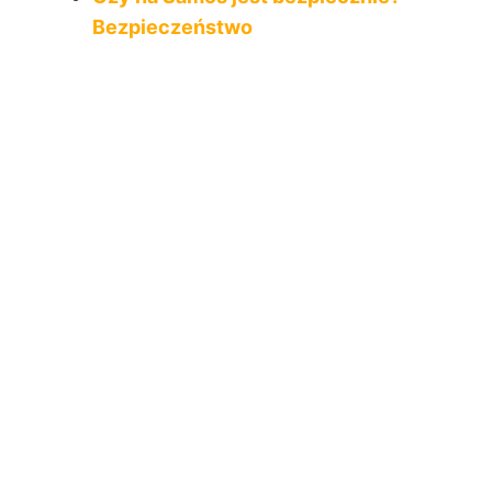
Bezpieczeństwo