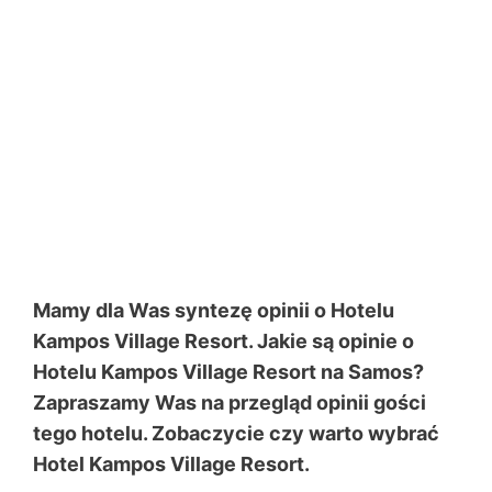
Mamy dla Was syntezę opinii o Hotelu
Kampos Village Resort. Jakie są opinie o
Hotelu Kampos Village Resort na Samos?
Zapraszamy Was na przegląd opinii gości
tego hotelu. Zobaczycie czy warto wybrać
Hotel Kampos Village Resort.