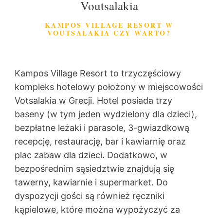
Voutsalakia
KAMPOS VILLAGE RESORT W
VOUTSALAKIA CZY WARTO?
Kampos Village Resort to trzyczęściowy
kompleks hotelowy położony w miejscowości
Votsalakia w Grecji. Hotel posiada trzy
baseny (w tym jeden wydzielony dla dzieci),
bezpłatne leżaki i parasole, 3-gwiazdkową
recepcję, restaurację, bar i kawiarnię oraz
plac zabaw dla dzieci. Dodatkowo, w
bezpośrednim sąsiedztwie znajdują się
tawerny, kawiarnie i supermarket. Do
dyspozycji gości są również ręczniki
kąpielowe, które można wypożyczyć za