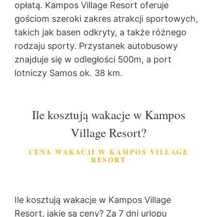
opłatą. Kampos Village Resort oferuje
gościom szeroki zakres atrakcji sportowych,
takich jak basen odkryty, a także różnego
rodzaju sporty. Przystanek autobusowy
znajduje się w odległości 500m, a port
lotniczy Samos ok. 38 km.
Ile kosztują wakacje w Kampos
Village Resort?
CENA WAKACJI W KAMPOS VILLAGE
RESORT
Ile kosztują wakacje w Kampos Village
Resort, jakie są ceny? Za 7 dni urlopu