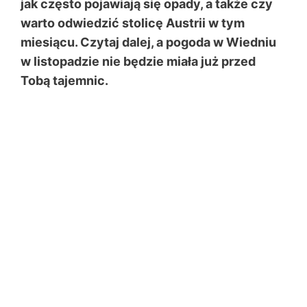
jak często pojawiają się opady, a także czy
warto odwiedzić stolicę Austrii w tym
miesiącu. Czytaj dalej, a pogoda w Wiedniu
w listopadzie nie będzie miała już przed
Tobą tajemnic.