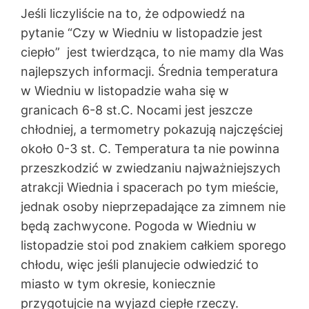
Jeśli liczyliście na to, że odpowiedź na
pytanie “Czy w Wiedniu w listopadzie jest
ciepło” jest twierdząca, to nie mamy dla Was
najlepszych informacji. Średnia temperatura
w Wiedniu w listopadzie waha się w
granicach 6-8 st.C. Nocami jest jeszcze
chłodniej, a termometry pokazują najczęściej
około 0-3 st. C. Temperatura ta nie powinna
przeszkodzić w zwiedzaniu najważniejszych
atrakcji Wiednia i spacerach po tym mieście,
jednak osoby nieprzepadające za zimnem nie
będą zachwycone. Pogoda w Wiedniu w
listopadzie stoi pod znakiem całkiem sporego
chłodu, więc jeśli planujecie odwiedzić to
miasto w tym okresie, koniecznie
przygotujcie na wyjazd ciepłe rzeczy.