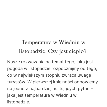
Temperatura w Wiedniu w
listopadzie. Czy jest ciepło?
Nasze rozważania na temat tego, jaka jest
pogoda w listopadzie rozpocznijmy od tego,
co w największym stopniu zwraca uwagę
turystów. W pierwszej kolejności odpowiemy
na jedno z najbardziej nurtujących pytań –
jaka jest temperatura w Wiedniu w
listopadzie.