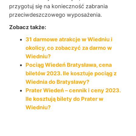
przygotuj się na konieczność zabrania
przeciwdeszczowego wyposażenia.
Zobacz także:
31 darmowe atrakcje w Wiedniu i
okolicy, co zobaczyć za darmo w
Wiedniu?
Pociąg Wiedeń Bratysława, cena
biletów 2023. Ile kosztuje pociąg z
Wiednia do Bratysławy?
Prater Wiedeń – cennik i ceny 2023.
Ile kosztują bilety do Prater w
Wiedniu?