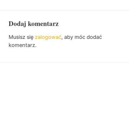
Dodaj komentarz
Musisz się
zalogować
, aby móc dodać
komentarz.