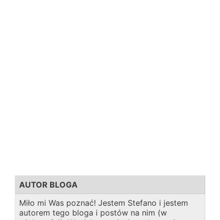
AUTOR BLOGA
Miło mi Was poznać! Jestem Stefano i jestem
autorem tego bloga i postów na nim (w