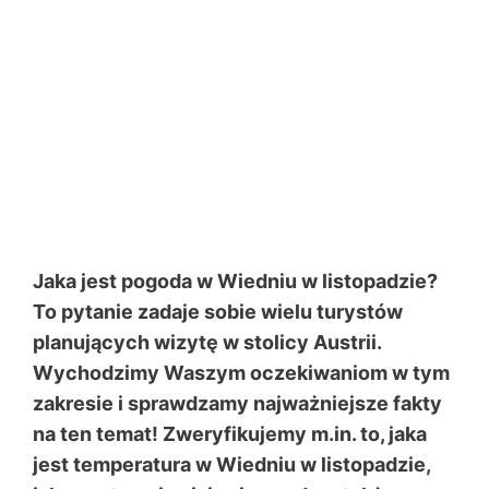
Jaka jest pogoda w Wiedniu w listopadzie?
To pytanie zadaje sobie wielu turystów
planujących wizytę w stolicy Austrii.
Wychodzimy Waszym oczekiwaniom w tym
zakresie i sprawdzamy najważniejsze fakty
na ten temat! Zweryfikujemy m.in. to, jaka
jest temperatura w Wiedniu w listopadzie,