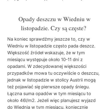
Opady deszczu w Wiedniu w
listopadzie. Czy są częste?
Na koniec sprawdźmy jeszcze to, czy w
Wiedniu w listopadzie często pada deszcz.
Większość źródeł wskazuje, że w tym
miesiącu występuje około 10-11 dni z
opadami. W zdecydowanej większości
przypadków mowa tu oczywiście o deszczu,
jednak w listopadzie w stolicy Austrii mogą
też pojawiać się pierwsze opady śniegu.
Łączna suma opadów w tym miesiącu to
około 46l/m2. Jeżeli więc planujesz wyjazd
do Wiednia w tym miesiącu, koniecznie