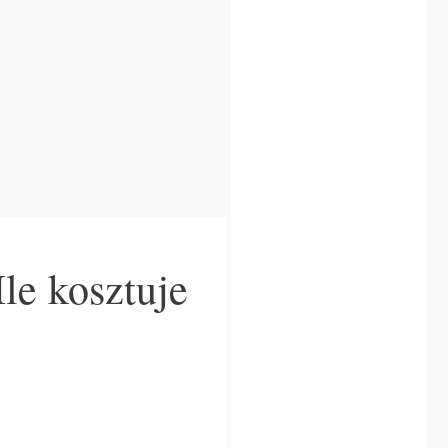
le kosztuje