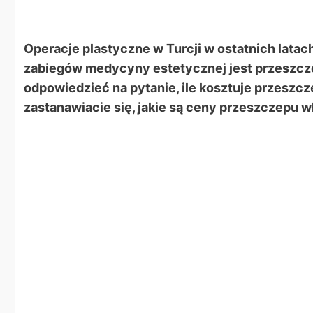
Operacje plastyczne w Turcji w ostatnich latac
zabiegów medycyny estetycznej jest przeszcze
odpowiedzieć na pytanie, ile kosztuje przeszcz
zastanawiacie się, jakie są ceny przeszczepu 