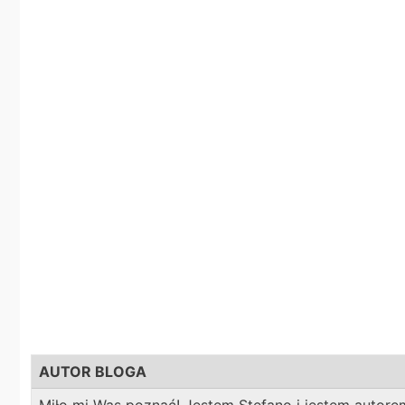
AUTOR BLOGA