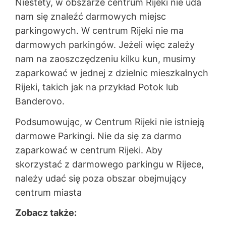
Niestety, w obszarze centrum Rijeki nie uda
nam się znaleźć darmowych miejsc
parkingowych. W centrum Rijeki nie ma
darmowych parkingów. Jeżeli więc zależy
nam na zaoszczędzeniu kilku kun, musimy
zaparkować w jednej z dzielnic mieszkalnych
Rijeki, takich jak na przykład Potok lub
Banderovo.
Podsumowując, w Centrum Rijeki nie istnieją
darmowe Parkingi. Nie da się za darmo
zaparkować w centrum Rijeki. Aby
skorzystać z darmowego parkingu w Rijece,
należy udać się poza obszar obejmujący
centrum miasta
Zobacz także: