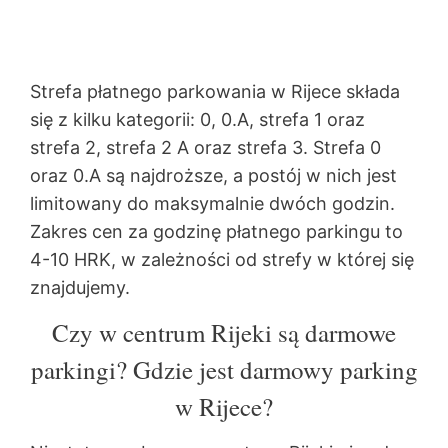
Strefa płatnego parkowania w Rijece składa
się z kilku kategorii: 0, 0.A, strefa 1 oraz
strefa 2, strefa 2 A oraz strefa 3. Strefa 0
oraz 0.A są najdroższe, a postój w nich jest
limitowany do maksymalnie dwóch godzin.
Zakres cen za godzinę płatnego parkingu to
4-10 HRK, w zależności od strefy w której się
znajdujemy.
Czy w centrum Rijeki są darmowe
parkingi? Gdzie jest darmowy parking
w Rijece?