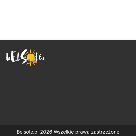
Belsole.pl 2026 Wszelkie prawa zastrzeżone