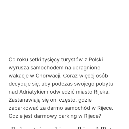
Co roku setki tysięcy turystów z Polski
wyrusza samochodem na upragnione
wakacje w Chorwacji. Coraz więcej osób
decyduje się, aby podczas swojego pobytu
nad Adriatykiem odwiedzić miasto Rijeka.
Zastanawiają się oni często, gdzie
zaparkować za darmo samochód w Rijece.
Gdzie jest darmowy parking w Rijece?