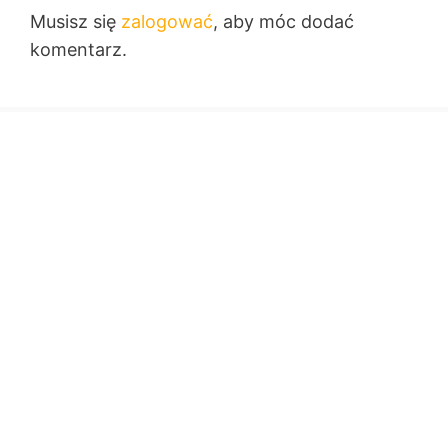
Musisz się
zalogować
, aby móc dodać
komentarz.