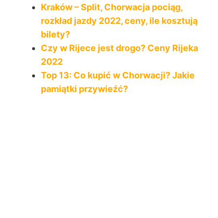
Kraków – Split, Chorwacja pociąg,
rozkład jazdy 2022, ceny, ile kosztują
bilety?
Czy w Rijece jest drogo? Ceny Rijeka
2022
Top 13: Co kupić w Chorwacji? Jakie
pamiątki przywieźć?