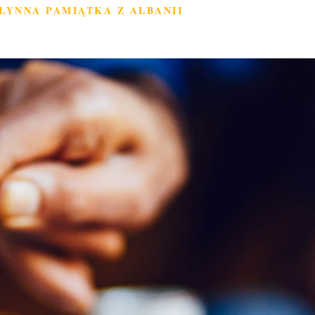
ŁYNNA PAMIĄTKA Z ALBANII