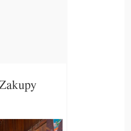
 Zakupy