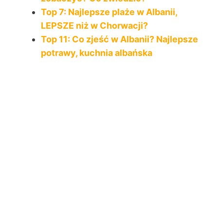
Top 7: Najlepsze plaże w Albanii,
LEPSZE niż w Chorwacji?
Top 11: Co zjeść w Albanii? Najlepsze
potrawy, kuchnia albańska