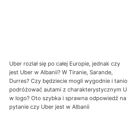
Uber rozlał się po całej Europie, jednak czy
jest Uber w Albanii? W Tiranie, Sarande,
Durres? Czy będziecie mogli wygodnie i tanio
podróżować autami z charakterystycznym U
w logo? Oto szybka i sprawna odpowiedź na
pytanie czy Uber jest w Albanii