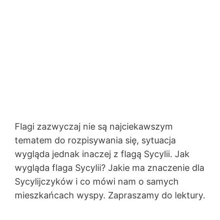
Flagi zazwyczaj nie są najciekawszym
tematem do rozpisywania się, sytuacja
wygląda jednak inaczej z flagą Sycylii. Jak
wygląda flaga Sycylii? Jakie ma znaczenie dla
Sycylijczyków i co mówi nam o samych
mieszkańcach wyspy. Zapraszamy do lektury.