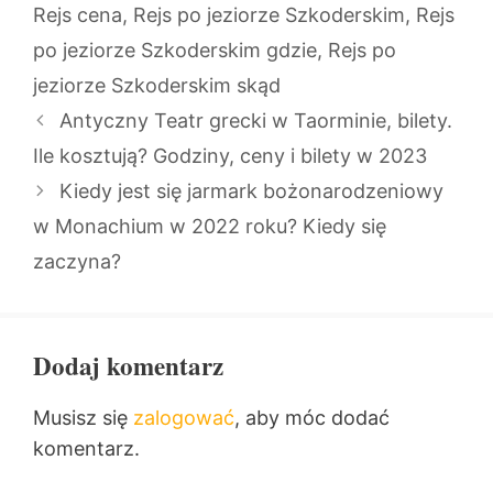
Rejs cena
,
Rejs po jeziorze Szkoderskim
,
Rejs
po jeziorze Szkoderskim gdzie
,
Rejs po
jeziorze Szkoderskim skąd
Antyczny Teatr grecki w Taorminie, bilety.
Ile kosztują? Godziny, ceny i bilety w 2023
Kiedy jest się jarmark bożonarodzeniowy
w Monachium w 2022 roku? Kiedy się
zaczyna?
Dodaj komentarz
Musisz się
zalogować
, aby móc dodać
komentarz.