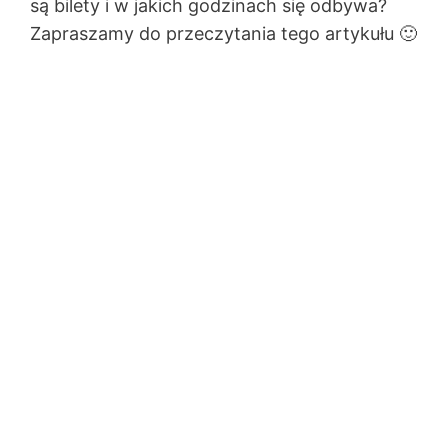
są bilety i w jakich godzinach się odbywa?
Zapraszamy do przeczytania tego artykułu 🙂