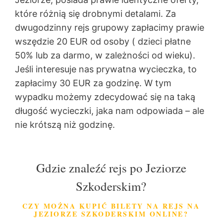
które różnią się drobnymi detalami. Za
dwugodzinny rejs grupowy zapłacimy prawie
wszędzie 20 EUR od osoby ( dzieci płatne
50% lub za darmo, w zależności od wieku).
Jeśli interesuje nas prywatna wycieczka, to
zapłacimy 30 EUR za godzinę. W tym
wypadku możemy zdecydować się na taką
długość wycieczki, jaka nam odpowiada – ale
nie krótszą niż godzinę.
Gdzie znaleźć rejs po Jeziorze
Szkoderskim?
CZY MOŻNA KUPIĆ BILETY NA REJS NA
JEZIORZE SZKODERSKIM ONLINE?