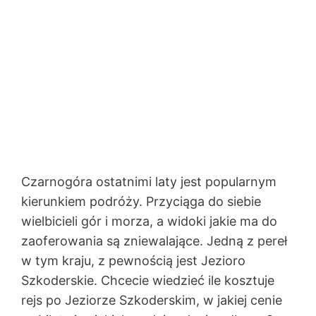
Czarnogóra ostatnimi laty jest popularnym
kierunkiem podróży. Przyciąga do siebie
wielbicieli gór i morza, a widoki jakie ma do
zaoferowania są zniewalające. Jedną z pereł
w tym kraju, z pewnością jest Jezioro
Szkoderskie. Chcecie wiedzieć ile kosztuje
rejs po Jeziorze Szkoderskim, w jakiej cenie