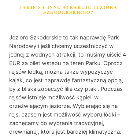
JAKIE SĄ INNE ATRAKCJE JEZIORA
SZKODERSKIEGO?
Jezioro Szkoderskie to tak naprawdę Park
Narodowy i jeśli chcemy uczestniczyć w
jednej z wodnych atrakcji, to musimy uiścić 4
EUR za bilet wstępu na teren Parku. Oprócz
rejsów łódką, można także wypożyczyć
kajak, co jest naprawdę fantastyczną opcją,
by z bliska zobaczyć lilie czy ptaki. Podczas
rejsów istnieje możliwość kąpieli w
orzeźwiającym jeziorze. Wybierając się na
rejs, czasem jest możliwość wyboru łódki –
zachęcamy do wybrania tradycyjnej,
drewnianej, która jest bardziej klimatyczna.