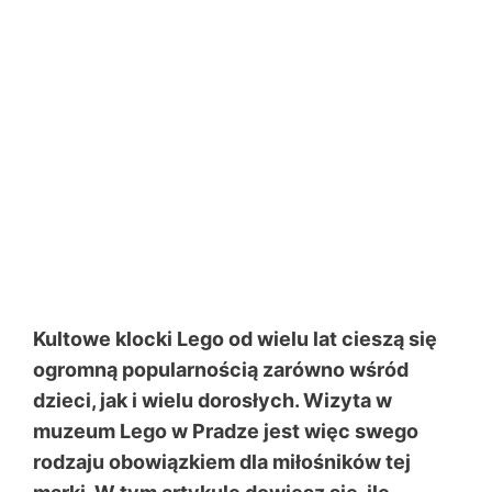
Kultowe klocki Lego od wielu lat cieszą się
ogromną popularnością zarówno wśród
dzieci, jak i wielu dorosłych. Wizyta w
muzeum Lego w Pradze jest więc swego
rodzaju obowiązkiem dla miłośników tej