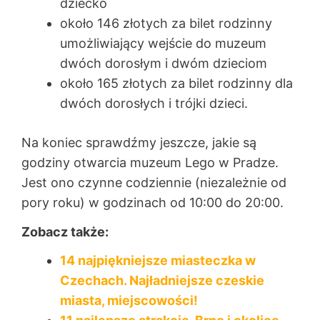
dziecko
około 146 złotych za bilet rodzinny
umożliwiający wejście do muzeum
dwóch dorosłym i dwóm dzieciom
około 165 złotych za bilet rodzinny dla
dwóch dorosłych i trójki dzieci.
Na koniec sprawdźmy jeszcze, jakie są
godziny otwarcia muzeum Lego w Pradze.
Jest ono czynne codziennie (niezależnie od
pory roku) w godzinach od 10:00 do 20:00.
Zobacz także:
14 najpiękniejsze miasteczka w
Czechach. Najładniejsze czeskie
miasta, miejscowości!