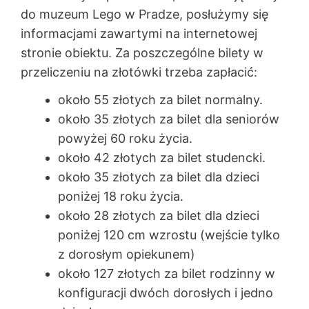
do muzeum Lego w Pradze, posłużymy się
informacjami zawartymi na internetowej
stronie obiektu. Za poszczególne bilety w
przeliczeniu na złotówki trzeba zapłacić:
około 55 złotych za bilet normalny.
około 35 złotych za bilet dla seniorów
powyżej 60 roku życia.
około 42 złotych za bilet studencki.
około 35 złotych za bilet dla dzieci
poniżej 18 roku życia.
około 28 złotych za bilet dla dzieci
poniżej 120 cm wzrostu (wejście tylko
z dorosłym opiekunem)
około 127 złotych za bilet rodzinny w
konfiguracji dwóch dorosłych i jedno