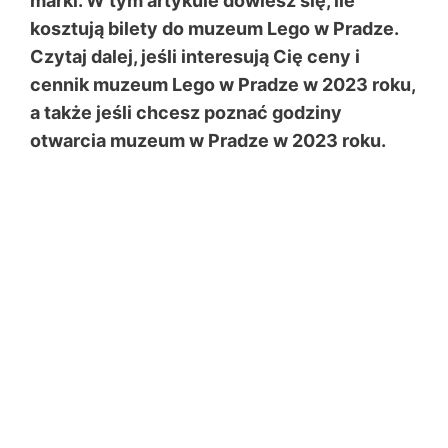
marki. W tym artykule dowiesz się, ile
kosztują bilety do muzeum Lego w Pradze.
Czytaj dalej, jeśli interesują Cię ceny i
cennik muzeum Lego w Pradze w 2023 roku,
a także jeśli chcesz poznać godziny
otwarcia muzeum w Pradze w 2023 roku.