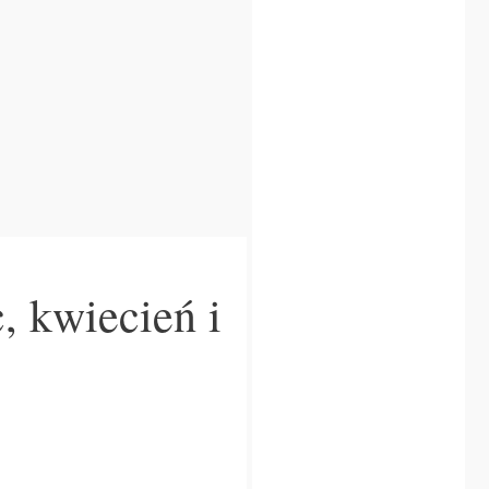
, kwiecień i