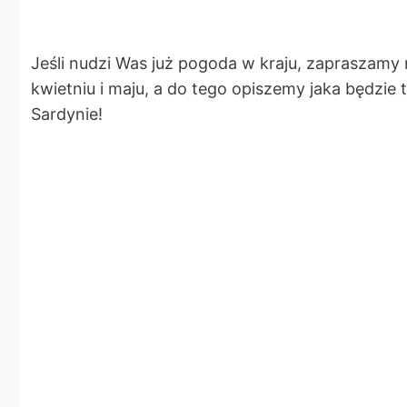
Jeśli nudzi Was już pogoda w kraju, zapraszamy
kwietniu i maju, a do tego opiszemy jaka będzie
Sardynie!