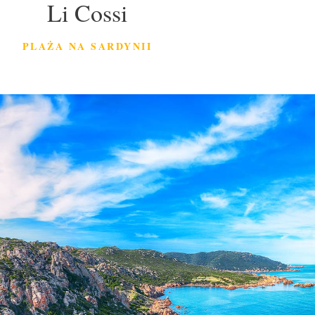
Li Cossi
PLAŻA NA SARDYNII