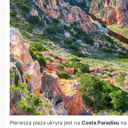
Pierwsza plaża ukryta jest na
Costa Paradiso
na 