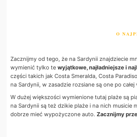
O NAJP
Zacznijmy od tego, że na Sardynii znajdziecie 
wymienić tylko te
wyjątkowe, najładniejsze i naj
części takich jak Costa Smeralda, Costa Paradiso
na Sardynii, w zasadzie rozsiane są one po całej
W dużej większości wymienione tutaj plaże są pi
na Sardynii są też dzikie plaże i na nich musicie
dobrze mieć wypożyczone auto.
Zacznijmy prze