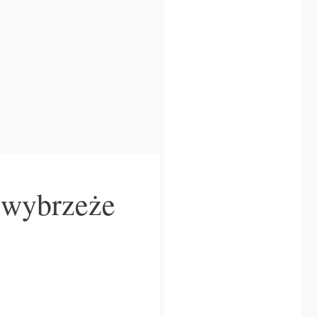
e wybrzeże