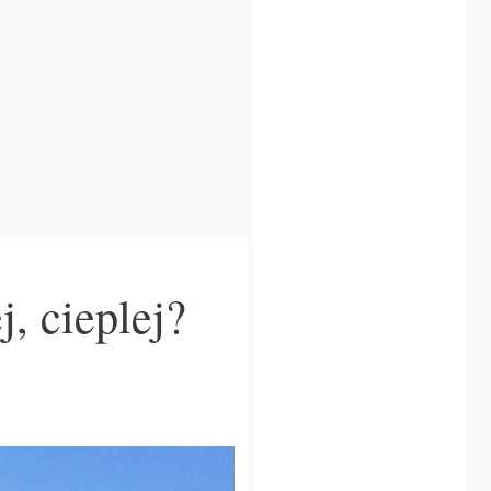
, cieplej?