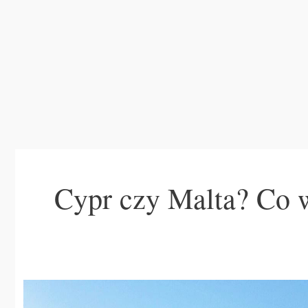
Cypr czy Malta? Co wy